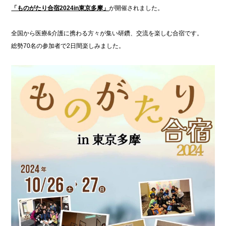
「ものがたり合宿2024in東京多摩」
が開催されました。
全国から医療&介護に携わる方々が集い研鑽、交流を楽しむ合宿です。
総勢70名の参加者で2日間楽しみました。