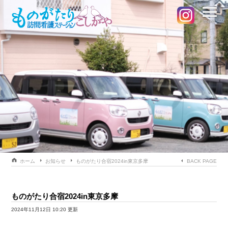
menu
ホーム
お知らせ
ものがたり合宿2024in東京多摩
BACK PAGE
ものがたり合宿2024in東京多摩
2024年11月12日 10:20 更新