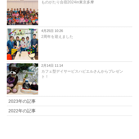
ものがたり合宿2024in東京多摩
4月25日 10:26
2周年を迎えました
2月14日 11:14
カフェ型デイサービスハピエルさんからプレゼン
ト！
2023年の記事
2022年の記事