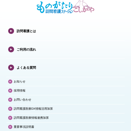
訪問看護とは
ご利用の流れ
よくある質問
お知らせ
採用情報
お問い合わせ
訪問看護医療DX情報活用加算
訪問看護医療情報連携加算
重要事項説明書