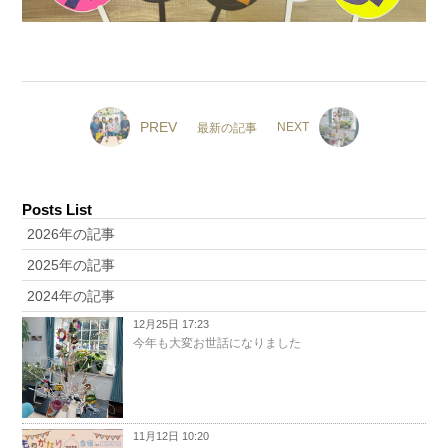
PREV
NEXT
最新の記事
Posts List
2026年の記事
2025年の記事
2024年の記事
12月25日 17:23
今年も大変お世話になりました
11月12日 10:20