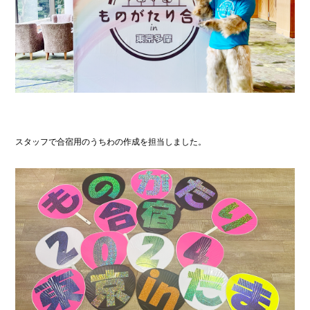
スタッフで合宿用のうちわの作成を担当しました。